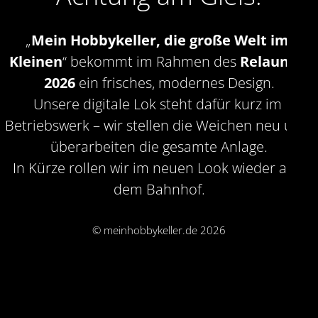
„
Mein Hobbykeller, die große Welt im 
Kleinen
“ bekommt im Rahmen des 
Relaunch 
2026
 ein frisches, modernes Design.
Unsere digitale Lok steht dafür kurz im 
Betriebswerk – wir stellen die Weichen neu und 
überarbeiten die gesamte Anlage.
In Kürze rollen wir im neuen Look wieder aus 
dem Bahnhof.
© meinhobbykeller.de 2026