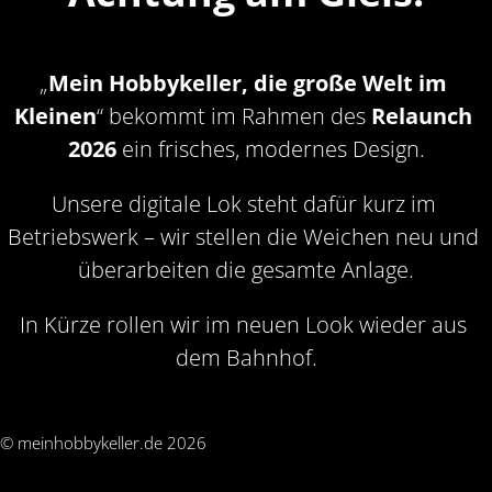
„
Mein Hobbykeller, die große Welt im 
Kleinen
“ bekommt im Rahmen des 
Relaunch 
2026
 ein frisches, modernes Design.
Unsere digitale Lok steht dafür kurz im 
Betriebswerk – wir stellen die Weichen neu und 
überarbeiten die gesamte Anlage.
In Kürze rollen wir im neuen Look wieder aus 
dem Bahnhof.
© meinhobbykeller.de 2026